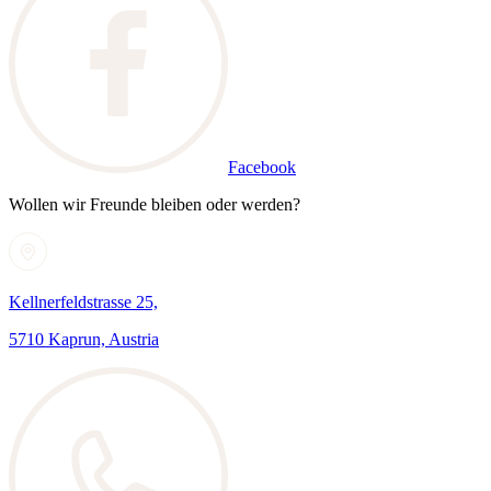
Facebook
Wollen wir Freunde bleiben oder werden?
Kellnerfeldstrasse 25,
5710 Kaprun, Austria