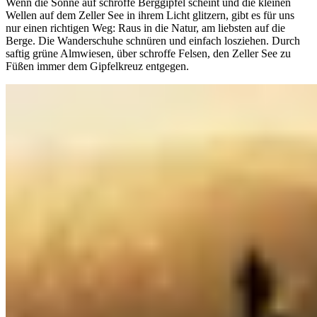
Wenn die Sonne auf schroffe Berggipfel scheint und die kleinen
Wellen auf dem Zeller See in ihrem Licht glitzern, gibt es für uns
nur einen richtigen Weg: Raus in die Natur, am liebsten auf die
Berge. Die Wanderschuhe schnüren und einfach losziehen. Durch
saftig grüne Almwiesen, über schroffe Felsen, den Zeller See zu
Füßen immer dem Gipfelkreuz entgegen.