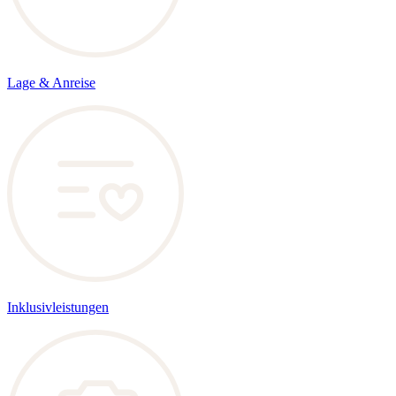
Lage & Anreise
Inklusivleistungen