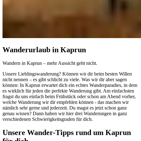
Wanderurlaub in Kaprun
Wandern in Kaprun – mehr Aussicht geht nicht.
Unsere Lieblingswanderung? Können wir dir beim besten Willen
nicht nennen – es gibt schlicht zu viele. Was wir dir aber sagen
können: In Kaprun erwartet dich ein echtes Wanderparadies, in dem
es wirklich für jeden die perfekte Wanderung gibt. Am einfachsten
fragst du uns einfach beim Frühstück oder schon am Abend vorher,
welche Wanderung wir dir empfehlen können - das machen wir
nämlich sehr gerne und jederzeit. Du magst es jetzt schon ganz
genau wissen? Dann haben wir hier drei Wanderungen in ganz
verschiedenen Schwierigkeitsgraden für dich.
Unsere Wander-Tipps rund um Kaprun