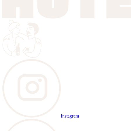
Instagram