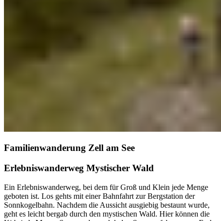
Familienwanderung Zell am See
Erlebniswanderweg Mystischer Wald
Ein Erlebniswanderweg, bei dem für Groß und Klein jede Menge
geboten ist. Los gehts mit einer Bahnfahrt zur Bergstation der
Sonnkogelbahn. Nachdem die Aussicht ausgiebig bestaunt wurde,
geht es leicht bergab durch den mystischen Wald. Hier können die