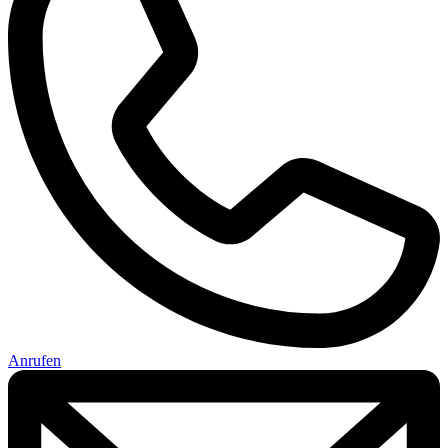
Anrufen