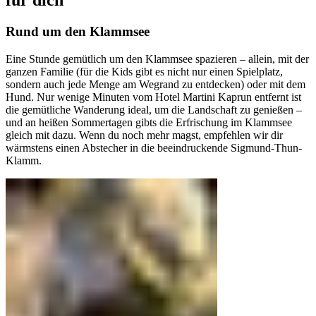
für dich
Rund um den Klammsee
Eine Stunde gemütlich um den Klammsee spazieren – allein, mit der
ganzen Familie (für die Kids gibt es nicht nur einen Spielplatz,
sondern auch jede Menge am Wegrand zu entdecken) oder mit dem
Hund. Nur wenige Minuten vom Hotel Martini Kaprun entfernt ist
die gemütliche Wanderung ideal, um die Landschaft zu genießen –
und an heißen Sommertagen gibts die Erfrischung im Klammsee
gleich mit dazu. Wenn du noch mehr magst, empfehlen wir dir
wärmstens einen Abstecher in die beeindruckende Sigmund-Thun-
Klamm.