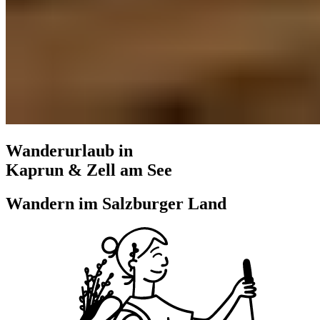
Wanderurlaub in
Kaprun & Zell am See
Wandern im Salzburger Land