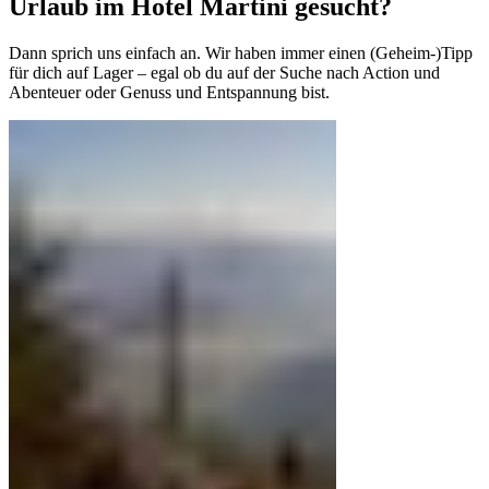
Urlaub im Hotel Martini gesucht?
Dann sprich uns einfach an. Wir haben immer einen (Geheim-)Tipp
für dich auf Lager – egal ob du auf der Suche nach Action und
Abenteuer oder Genuss und Entspannung bist.