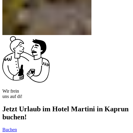
Wir frein
uns auf di!
Jetzt Urlaub im Hotel Martini in Kaprun
buchen!
Buchen