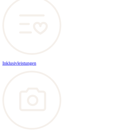
Inklusivleistungen