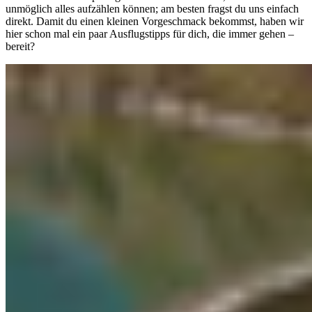
unmöglich alles aufzählen können; am besten fragst du uns einfach
direkt. Damit du einen kleinen Vorgeschmack bekommst, haben wir
hier schon mal ein paar Ausflugstipps für dich, die immer gehen –
bereit?