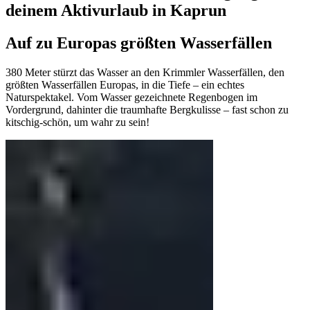
deinem Aktivurlaub in Kaprun
Auf zu Europas größten Wasserfällen
380 Meter stürzt das Wasser an den Krimmler Wasserfällen, den
größten Wasserfällen Europas, in die Tiefe – ein echtes
Naturspektakel. Vom Wasser gezeichnete Regenbogen im
Vordergrund, dahinter die traumhafte Bergkulisse – fast schon zu
kitschig-schön, um wahr zu sein!