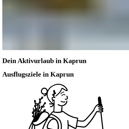
Dein Aktivurlaub in Kaprun
Ausflugsziele in Kaprun