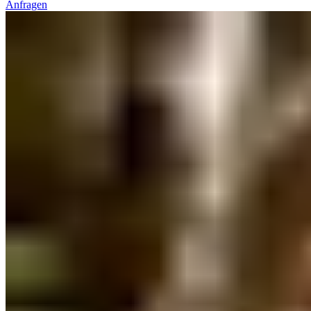
Anfragen