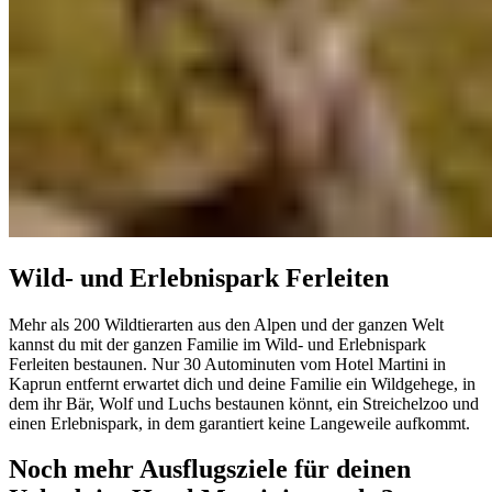
Wild- und Erlebnispark Ferleiten
Mehr als 200 Wildtierarten aus den Alpen und der ganzen Welt
kannst du mit der ganzen Familie im Wild- und Erlebnispark
Ferleiten bestaunen. Nur 30 Autominuten vom Hotel Martini in
Kaprun entfernt erwartet dich und deine Familie ein Wildgehege, in
dem ihr Bär, Wolf und Luchs bestaunen könnt, ein Streichelzoo und
einen Erlebnispark, in dem garantiert keine Langeweile aufkommt.
Noch mehr Ausflugsziele für deinen