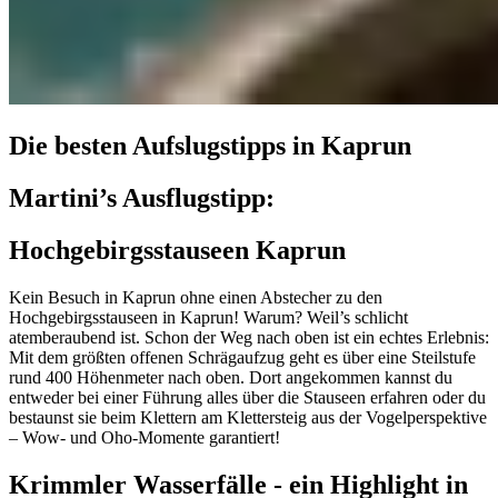
Die besten Aufslugstipps in Kaprun
Martini’s Ausflugstipp:
Hochgebirgsstauseen Kaprun
Kein Besuch in Kaprun ohne einen Abstecher zu den
Hochgebirgsstauseen in Kaprun! Warum? Weil’s schlicht
atemberaubend ist. Schon der Weg nach oben ist ein echtes Erlebnis:
Mit dem größten offenen Schrägaufzug geht es über eine Steilstufe
rund 400 Höhenmeter nach oben. Dort angekommen kannst du
entweder bei einer Führung alles über die Stauseen erfahren oder du
bestaunst sie beim Klettern am Klettersteig aus der Vogelperspektive
– Wow- und Oho-Momente garantiert!
Krimmler Wasserfälle - ein Highlight in