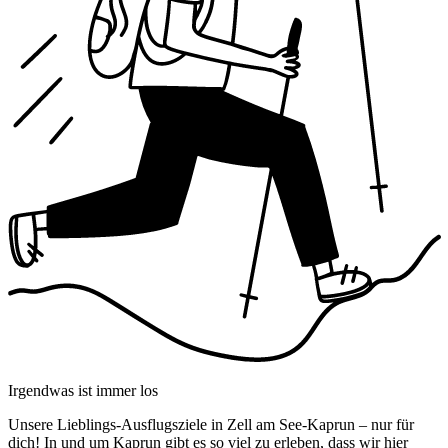
Irgendwas ist immer los
Unsere Lieblings-Ausflugsziele in Zell am See-Kaprun – nur für
dich! In und um Kaprun gibt es so viel zu erleben, dass wir hier