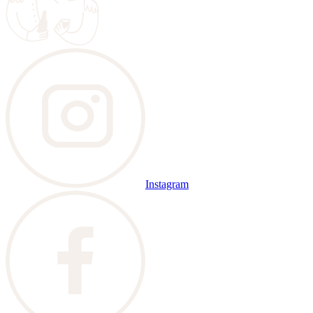
Instagram