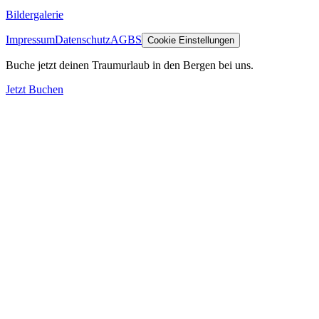
Bildergalerie
Impressum
Datenschutz
AGBS
Cookie Einstellungen
Buche jetzt deinen Traumurlaub in den Bergen bei uns.
Jetzt Buchen